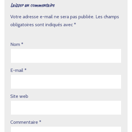
Laisser un commentaire
Votre adresse e-mail ne sera pas publiée.
Les champs
obligatoires sont indiqués avec
*
Nom
*
E-mail
*
Site web
Commentaire
*