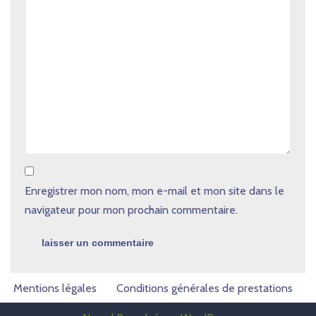
Enregistrer mon nom, mon e-mail et mon site dans le
navigateur pour mon prochain commentaire.
Mentions légales
Conditions générales de prestations